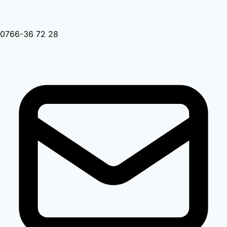
0766-36 72 28