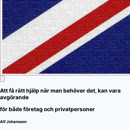
Att få rätt hjälp när man behöver det, kan vara
avgörande
för både företag och privatpersoner
Alf Johansson