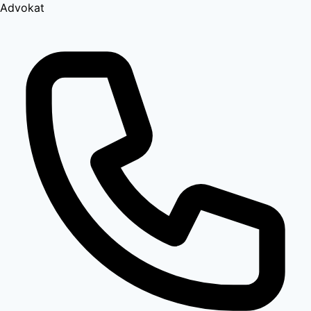
Advokat